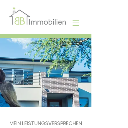
MEIN LEISTUNGSVERSPRECHEN