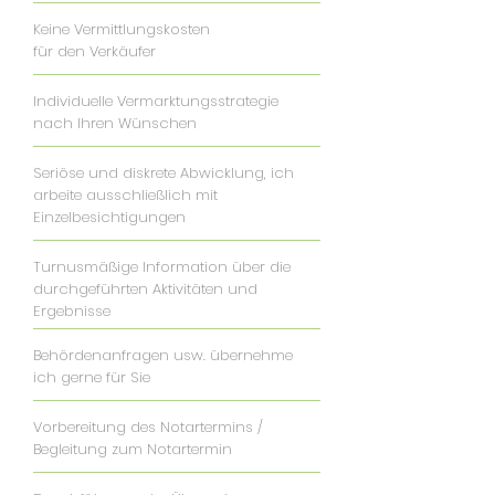
Keine Vermittlungskosten
für
den Verkäufer
Individuelle Vermarktungsstrategie
nach Ihren Wünschen
Seriöse und diskrete Abwicklung, ich
arbeite ausschließlich mit
Einzelbesichtigungen
Turnusmäßige Information über die
durchgeführten Aktivitäten und
Ergebnisse
Behördenanfragen usw. übernehme
ich gerne für Sie
Vorbereitung des Notartermins /
Begleitung zum Notartermin