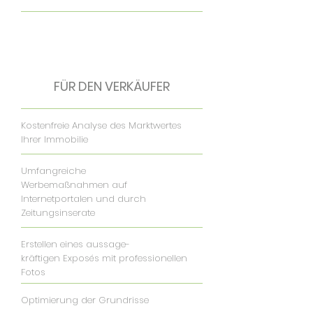
FÜR DEN VERKÄUFER
Kostenfreie Analyse des Marktwertes
Ihrer Immobilie
Umfangreiche
Werbemaßnahmen auf
Internetportalen und durch
Zeitungsinserate
Erstellen eines
aussage-
kräftigen
Exposés mit professionellen
Fotos
Optimierung der Grundrisse