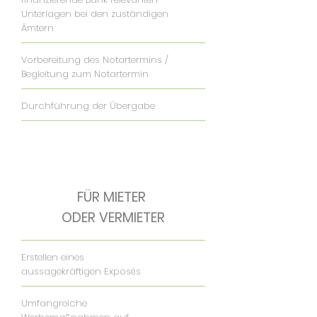
Unterlagen bei den zuständigen
Ämtern
Vorbereitung des Notartermins /
Begleitung zum Notartermin
Durchführung der Übergabe
FÜR MIETER
ODER VERMIETER
Erstellen eines
aussagekräftigen Exposés
Umfangreiche